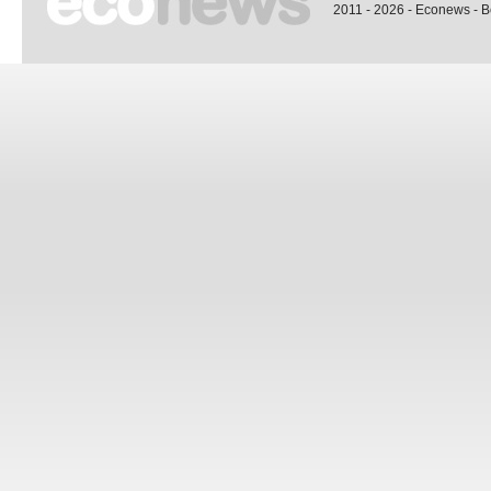
2011 - 2026 - Econews - 