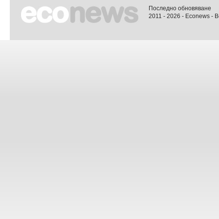
Последно обновяване
2011 - 2026 - Econews - 