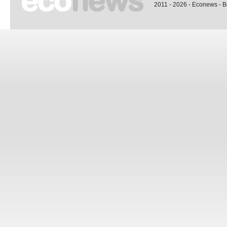
2011 - 2026 - Econews - 