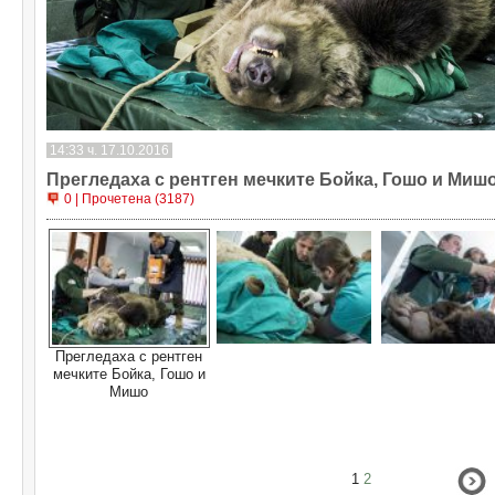
14:33 ч. 17.10.2016
Прегледаха с рентген мечките Бойка, Гошо и Миш
0 | Прочетена (3187)
Прегледаха с рентген
мечките Бойка, Гошо и
Мишо
1
2